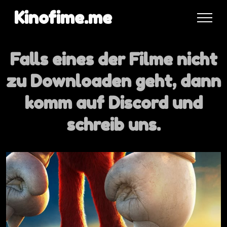
Kinofime.me
Falls eines der Filme nicht
zu Downloaden geht, dann
komm auf Discord und
schreib uns.