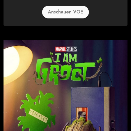
Anschauen VOE