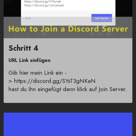
Schritt 4
URL Link einfügen
Gib hier mein Link ein -
> https://discord.gg/SYsT3gNKaN
hast du ihn eingefügt dann klick auf Join Server.