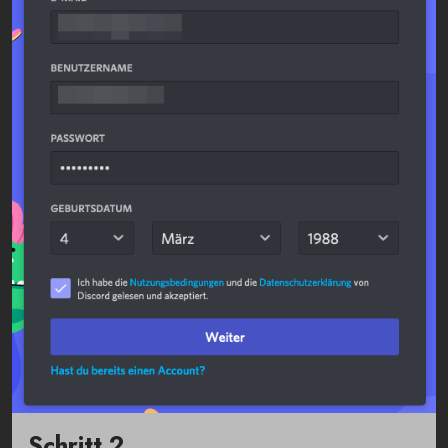
Schritt 2