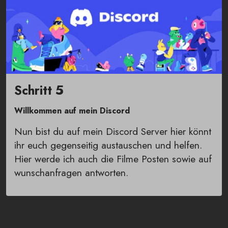
Schritt 5
Willkommen auf mein Discord
Nun bist du auf mein Discord Server hier könnt
ihr euch gegenseitig austauschen und helfen.
Hier werde ich auch die Filme Posten sowie auf
wunschanfragen antworten.