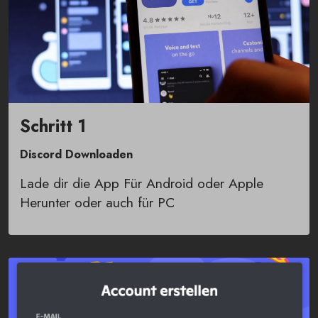
Schritt 1
Discord Downloaden
Lade dir die App Für Android oder Apple
Herunter oder auch für PC