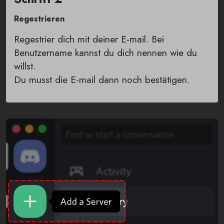
Regestrieren
Regestrier dich mit deiner E-mail. Bei
Benutzername kannst du dich nennen wie du
willst.
Du musst die E-mail dann noch bestätigen.