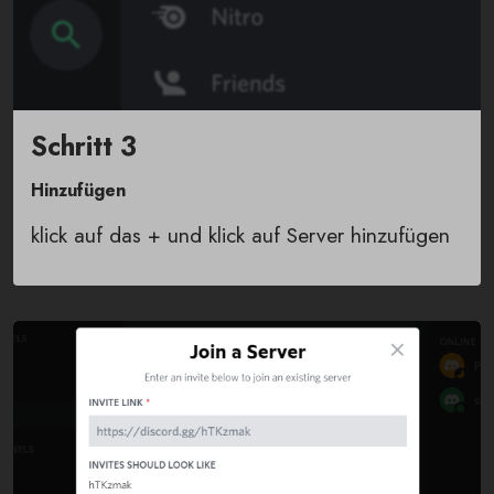
Schritt 3
Hinzufügen
klick auf das + und klick auf Server hinzufügen