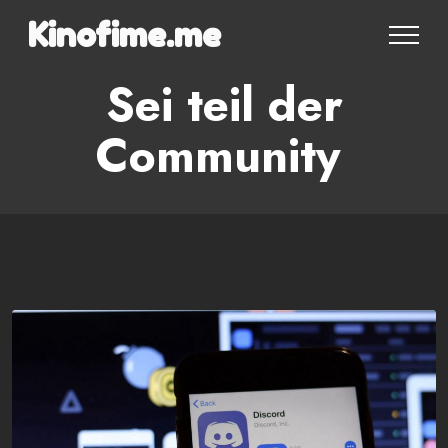
Kinofime.me
Sei teil der
Community